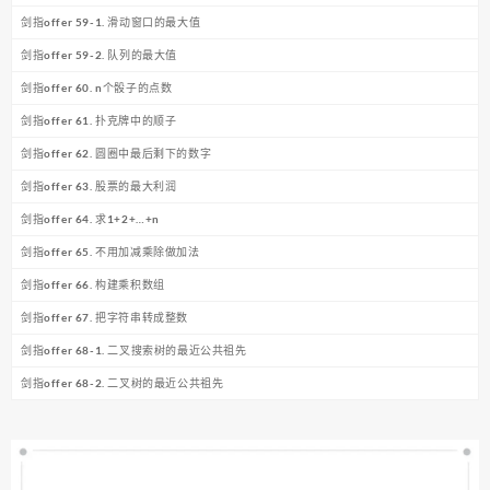
剑指offer 59-1. 滑动窗口的最大值
剑指offer 59-2. 队列的最大值
剑指offer 60. n个骰子的点数
剑指offer 61. 扑克牌中的顺子
剑指offer 62. 圆圈中最后剩下的数字
剑指offer 63. 股票的最大利润
剑指offer 64. 求1+2+…+n
剑指offer 65. 不用加减乘除做加法
剑指offer 66. 构建乘积数组
剑指offer 67. 把字符串转成整数
剑指offer 68-1. 二叉搜索树的最近公共祖先
剑指offer 68-2. 二叉树的最近公共祖先