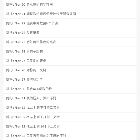
剑指offer 20.表示数值的字符串
剑指offer 21.调整数组顺序使奇数位于偶数前面
剑指offer 22.链表中倒数第k个节点
剑指offer 24.反转链表
剑指offer 25.合并两个排序的链表
剑指offer 26.树的子结构
剑指offer 27.二叉树的镜像
剑指offer 28.对称的二叉树
剑指offer 29.顺时针矩阵
剑指offer 30.包含min函数的栈
剑指offer 31.栈的压入、弹出序列
剑指offer 32-1.从上到下打印二叉树
剑指offer 32-2.从上到下打印二叉树
剑指offer 32-3.从上到下打印二叉树
剑指offer 33.二叉搜索树的后序遍历序列