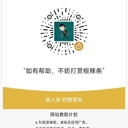
网站救助计划
1.为阅读体验，本站无任何广告，