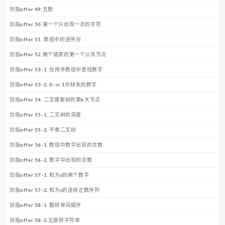
剑指offer 49.丑数
剑指offer 50.第一个只出现一次的字符
剑指offer 51. 数组中的逆序对
剑指offer 52.两个链表的第一个公共节点
剑指offer 53-1. 在排序数组中查找数字
剑指offer 53-2. 0~n-1中缺失的数字
剑指offer 54. 二叉搜索树的第k大节点
剑指offer 55-1. 二叉树的深度
剑指offer 55-2. 平衡二叉树
剑指offer 56-1. 数组中数字出现的次数
剑指offer 56-2. 数字中出现的次数
剑指offer 57-1. 和为s的两个数字
剑指offer 57-2. 和为s的连续正数序列
剑指offer 58-1. 翻转单词顺序
剑指offer 58-2.左旋转字符串